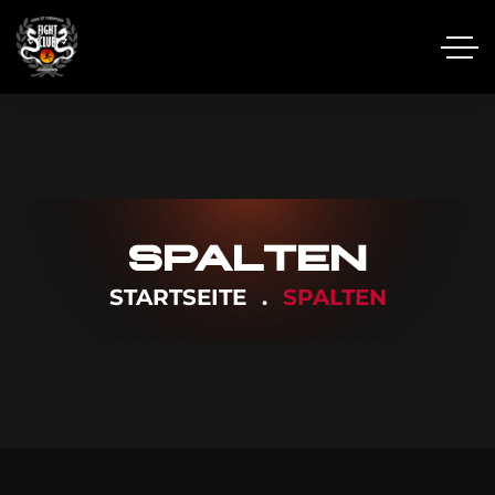
SPALTEN
STARTSEITE
SPALTEN