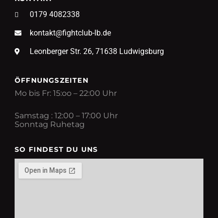
0179 4082338
kontakt@fightclub-lb.de
Leonberger Str. 26, 71638 Ludwigsburg
ÖFFNUNGSZEITEN
Mo bis Fr: 15:oo – 22:00 Uhr
Samstag : 12:00 – 17:00 Uhr
Sonntag Ruhetag
SO FINDEST DU UNS