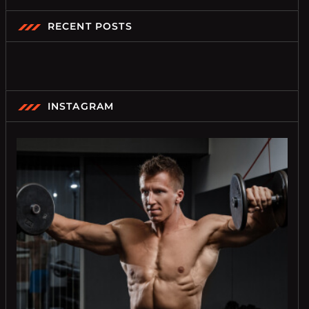
RECENT POSTS
INSTAGRAM