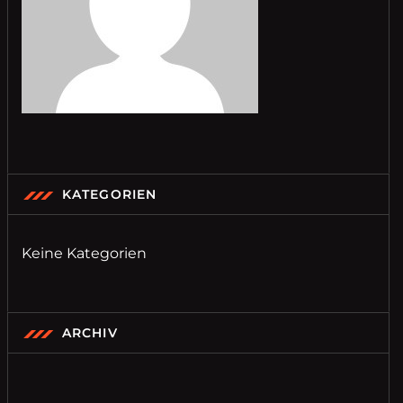
KATEGORIEN
Keine Kategorien
ARCHIV