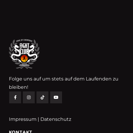
Folge uns auf um stets auf dem Laufenden zu
bleiben!
Impressum
|
Datenschutz
KONTAKT