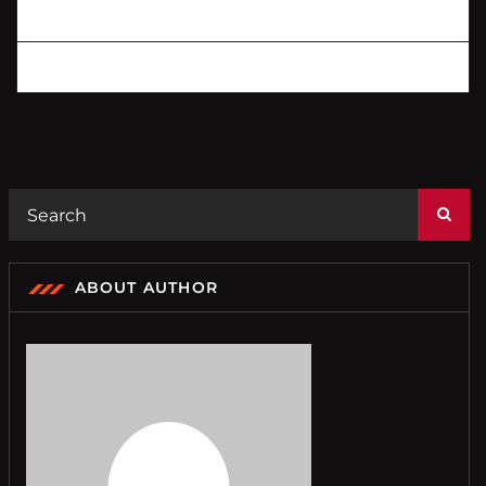
ABOUT AUTHOR