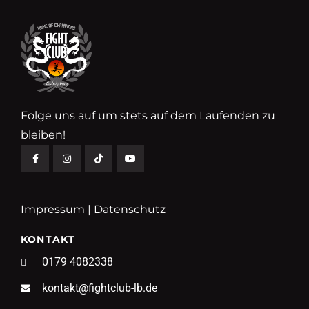
Folge uns auf um stets auf dem Laufenden zu
bleiben!
Impressum
|
Datenschutz
KONTAKT
0179 4082338
kontakt@fightclub-lb.de