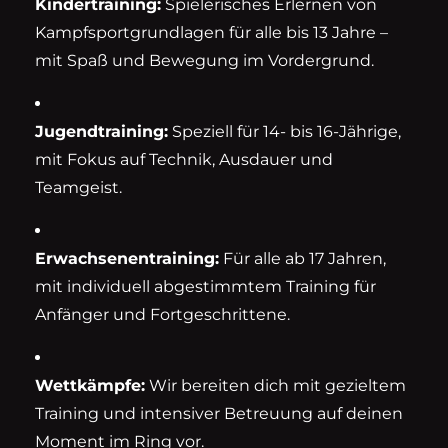
Kindertraining:
Spielerisches Erlernen von
Kampfsportgrundlagen für alle bis 13 Jahre –
mit Spaß und Bewegung im Vordergrund.
Jugendtraining:
Speziell für 14- bis 16-Jährige,
mit Fokus auf Technik, Ausdauer und
Teamgeist.
Erwachsenentraining:
Für alle ab 17 Jahren,
mit individuell abgestimmtem Training für
Anfänger und Fortgeschrittene.
Wettkämpfe:
Wir bereiten dich mit gezieltem
Training und intensiver Betreuung auf deinen
Moment im Ring vor.