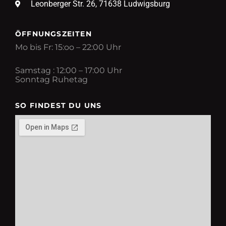
Leonberger Str. 26, 71638 Ludwigsburg
ÖFFNUNGSZEITEN
Mo bis Fr: 15:oo – 22:00 Uhr
Samstag : 12:00 – 17:00 Uhr
Sonntag Ruhetag
SO FINDEST DU UNS