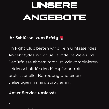
UNSERE
ANGEBOTE
Ihr Schlüssel zum Erfolg
Im Fight Club bieten wir dir ein umfassendes
Angebot, das individuell auf deine Ziele und
Bedürfnisse abgestimmt ist. Wir kombinieren
Leidenschaft für den Kampfsport mit
professioneller Betreuung und einem
vielseitigen Trainingsprogramm.
Unser Service umfasst: