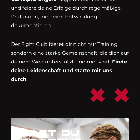
und feiere deine Erfolge durch regelmäßige
Prüfungen, die deine Entwicklung
dokumentieren.
Der Fight Club bietet dir nicht nur Training,
sondern eine starke Gemeinschaft, die dich auf
deinem Weg unterstützt und motiviert.
Finde
deine Leidenschaft und starte mit uns
durch!
HAST DU