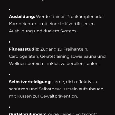
Ausbildung:
Werde Trainer, Profikämpfer oder
Kampfrichter – mit einer IHK-zertifizierten
Ausbildung und dualem System.
Fitnessstudio:
Zugang zu Freihanteln,
Cardiogeräten, Gerätetraining sowie Sauna und
Wellnessbereich – inklusive bei allen Tarifen.
Selbstverteidigung:
Lerne, dich effektiv zu
schützen und Selbstbewusstsein aufzubauen,
mit Kursen zur Gewaltprävention.
Gürtelprüfungen:
Zeige deinen Fortschritt