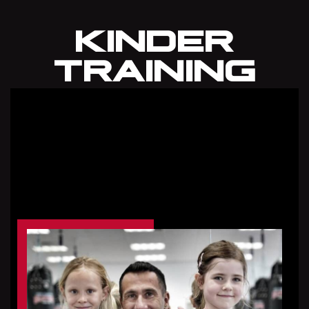
KINDER
TRAINING