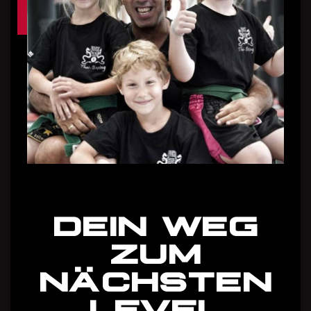
DEIN WEG
ZUM
NÄCHSTEN
LEVEL