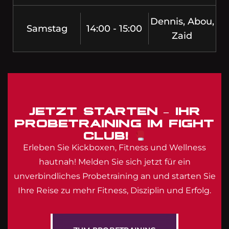
Dennis, Abou,
Samstag
14:00 - 15:00
Zaid
JETZT STARTEN – IHR
PROBETRAINING IM FIGHT
CLUB!
Erleben Sie Kickboxen, Fitness und Wellness
hautnah! Melden Sie sich jetzt für ein
unverbindliches Probetraining an und starten Sie
Ihre Reise zu mehr Fitness, Disziplin und Erfolg.