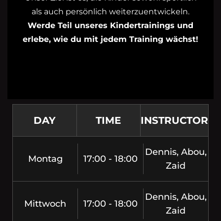
als auch persönlich weiterzuentwickeln.
Werde Teil unseres Kindertrainings und
erlebe, wie du mit jedem Training wächst!
DAY
TIME
INSTRUCTOR
Dennis, Abou,
Montag
17:00 - 18:00
Zaid
Dennis, Abou,
Mittwoch
17:00 - 18:00
Zaid