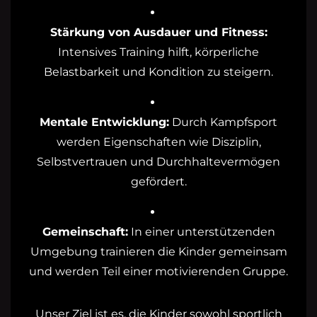
Stärkung von Ausdauer und Fitness:
Intensives Training hilft, körperliche
Belastbarkeit und Kondition zu steigern.
Mentale Entwicklung:
Durch Kampfsport
werden Eigenschaften wie Disziplin,
Selbstvertrauen und Durchhaltevermögen
gefördert.
Gemeinschaft:
In einer unterstützenden
Umgebung trainieren die Kinder gemeinsam
und werden Teil einer motivierenden Gruppe.
Unser Ziel ist es, die Kinder sowohl sportlich