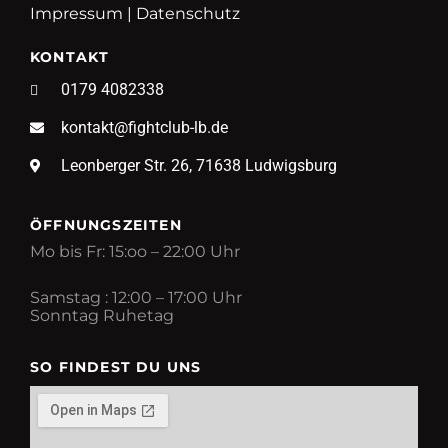
Impressum
|
Datenschutz
KONTAKT
0179 4082338
kontakt@fightclub-lb.de
Leonberger Str. 26, 71638 Ludwigsburg
ÖFFNUNGSZEITEN
Mo bis Fr: 15:oo – 22:00 Uhr
Samstag : 12:00 – 17:00 Uhr
Sonntag Ruhetag
SO FINDEST DU UNS