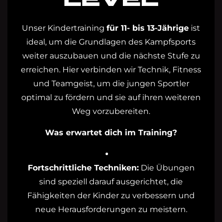
Unser Kindertraining
für 11- bis 13-Jährige
ist
ideal, um die Grundlagen des Kampfsports
weiter auszubauen und die nächste Stufe zu
erreichen. Hier verbinden wir Technik, Fitness
und Teamgeist, um die jungen Sportler
optimal zu fördern und sie auf ihren weiteren
Weg vorzubereiten.
Was erwartet dich im Training?
Fortschrittliche Techniken:
Die Übungen
sind speziell darauf ausgerichtet, die
Fähigkeiten der Kinder zu verbessern und
neue Herausforderungen zu meistern.