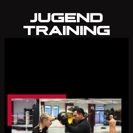
JUGEND
TRAINING