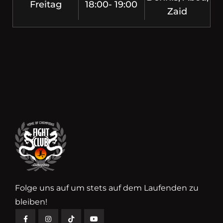
Freitag
18:00- 19:00
Zaid
Folge uns auf um stets auf dem Laufenden zu
bleiben!