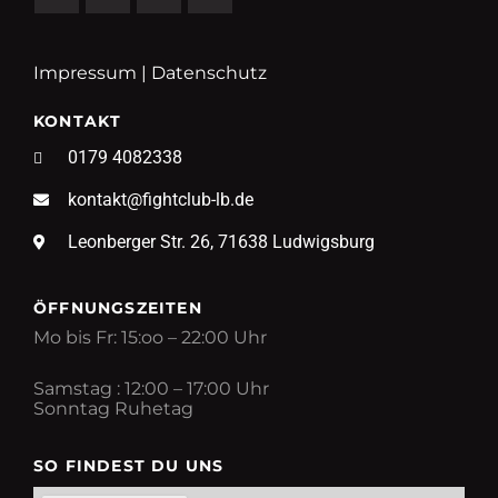
Impressum
|
Datenschutz
KONTAKT
0179 4082338
kontakt@fightclub-lb.de
Leonberger Str. 26, 71638 Ludwigsburg
ÖFFNUNGSZEITEN
Mo bis Fr: 15:oo – 22:00 Uhr
Samstag : 12:00 – 17:00 Uhr
Sonntag Ruhetag
SO FINDEST DU UNS