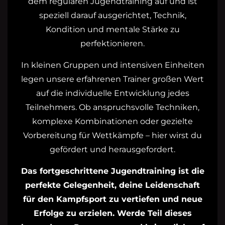
dem regulären Jugendtraining auf und ist
speziell darauf ausgerichtet, Technik,
Kondition und mentale Stärke zu
perfektionieren.
In kleinen Gruppen und intensiven Einheiten
legen unsere erfahrenen Trainer großen Wert
auf die individuelle Entwicklung jedes
Teilnehmers. Ob anspruchsvolle Techniken,
komplexe Kombinationen oder gezielte
Vorbereitung für Wettkämpfe – hier wirst du
gefördert und herausgefordert.
Das fortgeschrittene Jugendtraining ist die
perfekte Gelegenheit, deine Leidenschaft
für den Kampfsport zu vertiefen und neue
Erfolge zu erzielen. Werde Teil dieses