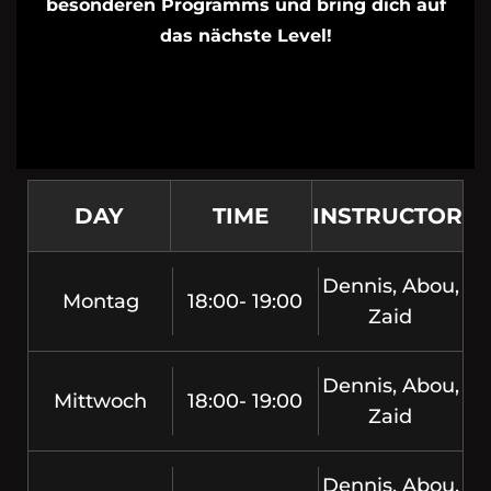
besonderen Programms und bring dich auf
das nächste Level!
DAY
TIME
INSTRUCTOR
Dennis, Abou,
Montag
18:00- 19:00
Zaid
Dennis, Abou,
Mittwoch
18:00- 19:00
Zaid
Dennis, Abou,