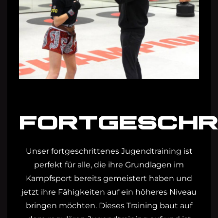
FORTGESCHR
Unser fortgeschrittenes Jugendtraining ist
perfekt für alle, die ihre Grundlagen im
Kampfsport bereits gemeistert haben und
jetzt ihre Fähigkeiten auf ein höheres Niveau
bringen möchten. Dieses Training baut auf